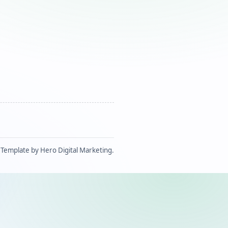
Template by Hero Digital Marketing.