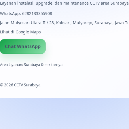
Layanan instalasi, upgrade, dan maintenance CCTV area Surabaya.
WhatsApp: 6282133355908
Jalan Mulyosari Utara II / 28, Kalisari, Mulyorejo, Surabaya, Jawa 
Lihat di Google Maps
Chat WhatsApp
Area layanan: Surabaya & sekitarnya
© 2026 CCTV Surabaya.