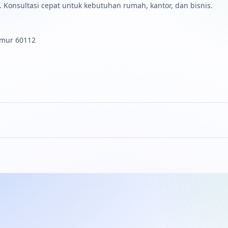
 Konsultasi cepat untuk kebutuhan rumah, kantor, dan bisnis.
Timur 60112