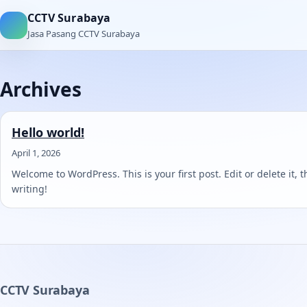
CCTV Surabaya
Jasa Pasang CCTV Surabaya
Archives
Hello world!
April 1, 2026
Welcome to WordPress. This is your first post. Edit or delete it, t
writing!
CCTV Surabaya